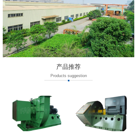
产品推荐
Products suggestion