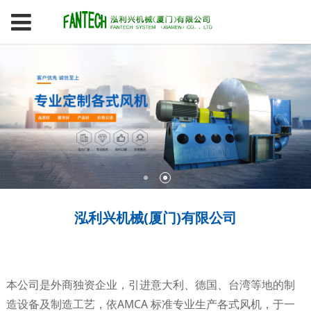
泓利兴机械(厦门)有限公司
本公司是外商独资企业，引进意大利、德国、台湾等地的制
造设备及制造工艺，依AMCA 标准专业生产各式风机，于一